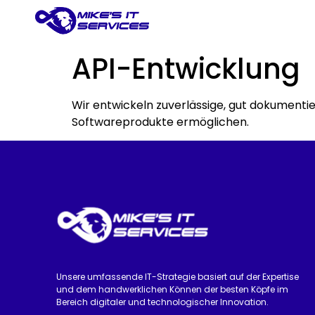
API-Entwicklung
Wir entwickeln zuverlässige, gut dokumentie
Softwareprodukte ermöglichen.
Unsere umfassende IT-Strategie basiert auf der Expertise
und dem handwerklichen Können der besten Köpfe im
Bereich digitaler und technologischer Innovation.