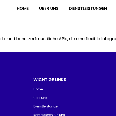
HOME
ÜBER UNS
DIENSTLEISTUNGEN
rte und benutzerfreundliche APIs, die eine flexible Inte
WICHTIGE LINKS
Home
Über uns
Dienstleistungen
Kontaktieren Sie uns