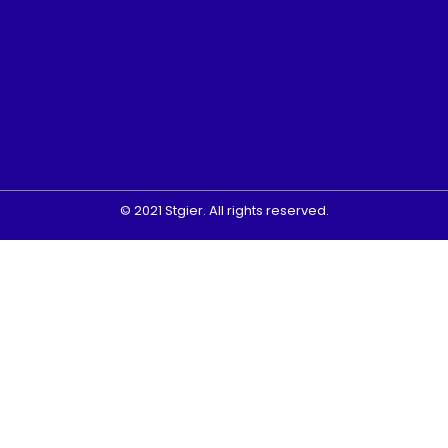
© 2021 Stgier. All rights reserved.