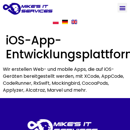
iOS-App-
Entwicklungsplattfo
Wir erstellen Web- und mobile Apps, die auf iOS-
Geräten bereitgestellt werden, mit XCode, AppCode,
CodeRunner, RxSwift, Mockingbird, CocoaPods,
Applyzer, Alcatraz, Marvel und mehr.