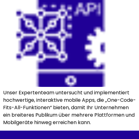
Unser Expertenteam untersucht und implementiert
hochwertige, interaktive mobile Apps, die „One-Code-
Fits-All-Funktionen“ bieten, damit Ihr Unternehmen
ein breiteres Publikum über mehrere Plattformen und
Mobilgeräte hinweg erreichen kann.