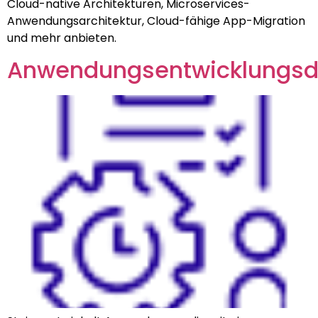
Cloud-native Architekturen, Microservices-
Anwendungsarchitektur, Cloud-fähige App-Migration
und mehr anbieten.
Anwendungsentwicklungsd