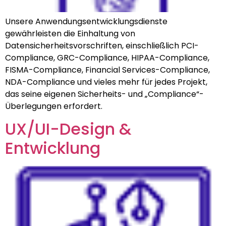
Unsere Anwendungsentwicklungsdienste
gewährleisten die Einhaltung von
Datensicherheitsvorschriften, einschließlich PCI-
Compliance, GRC-Compliance, HIPAA-Compliance,
FISMA-Compliance, Financial Services-Compliance,
NDA-Compliance und vieles mehr für jedes Projekt,
das seine eigenen Sicherheits- und „Compliance“-
Überlegungen erfordert.
UX/UI-Design &
Entwicklung