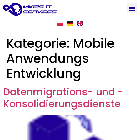
Kategorie:
Mobile
Anwendungs
Entwicklung
Datenmigrations- und -
Konsolidierungsdienste