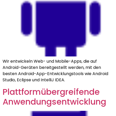
Wir entwickeln Web- und Mobile-Apps, die auf
Android-Geräten bereitgestellt werden, mit den
besten Android-App-Entwicklungstools wie Android
Studio, Eclipse und IntelliJ IDEA.
Plattformübergreifende
Anwendungsentwicklung