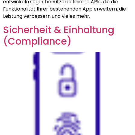
entwickeln sogar benutzerdefinierte APIs, die die
Funktionalität Ihrer bestehenden App erweitern, die
Leistung verbessern und vieles mehr.
Sicherheit & Einhaltung
(Compliance)