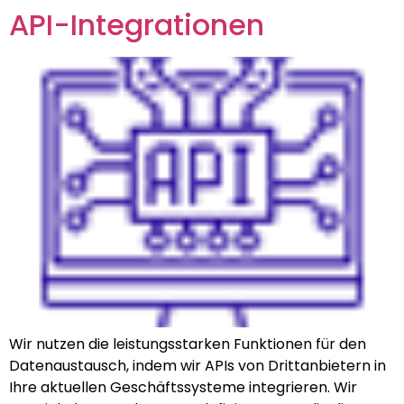
API-Integrationen
Wir nutzen die leistungsstarken Funktionen für den
Datenaustausch, indem wir APIs von Drittanbietern in
Ihre aktuellen Geschäftssysteme integrieren. Wir