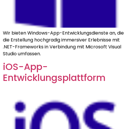
Wir bieten Windows-App-Entwicklungsdienste an, die
die Erstellung hochgradig immersiver Erlebnisse mit
.NET-Frameworks in Verbindung mit Microsoft Visual
Studio umfassen.
iOS-App-
Entwicklungsplattform