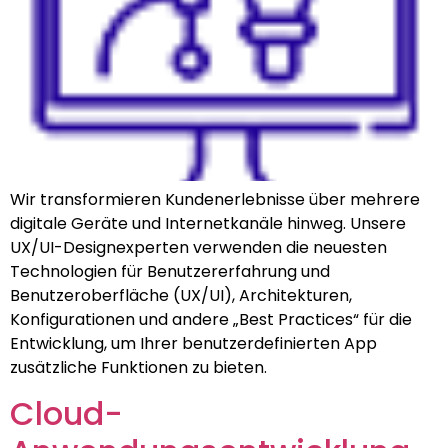
Wir transformieren Kundenerlebnisse über mehrere
digitale Geräte und Internetkanäle hinweg. Unsere
UX/UI-Designexperten verwenden die neuesten
Technologien für Benutzererfahrung und
Benutzeroberfläche (UX/UI), Architekturen,
Konfigurationen und andere „Best Practices“ für die
Entwicklung, um Ihrer benutzerdefinierten App
zusätzliche Funktionen zu bieten.
Cloud-