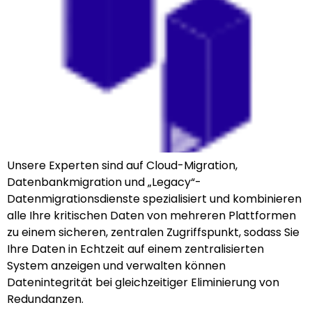
Unsere Experten sind auf Cloud-Migration,
Datenbankmigration und „Legacy“-
Datenmigrationsdienste spezialisiert und kombinieren
alle Ihre kritischen Daten von mehreren Plattformen
zu einem sicheren, zentralen Zugriffspunkt, sodass Sie
Ihre Daten in Echtzeit auf einem zentralisierten
System anzeigen und verwalten können
Datenintegrität bei gleichzeitiger Eliminierung von
Redundanzen.