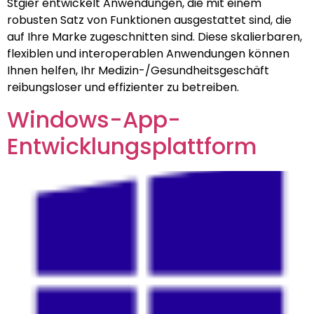
Stgier entwickelt Anwendungen, die mit einem
robusten Satz von Funktionen ausgestattet sind, die
auf Ihre Marke zugeschnitten sind. Diese skalierbaren,
flexiblen und interoperablen Anwendungen können
Ihnen helfen, Ihr Medizin-/Gesundheitsgeschäft
reibungsloser und effizienter zu betreiben.
Windows-App-
Entwicklungsplattform