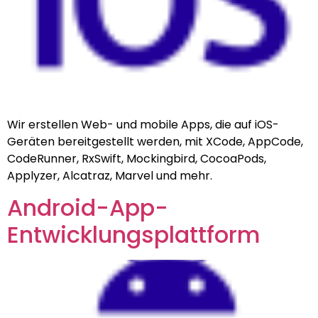
Wir erstellen Web- und mobile Apps, die auf iOS-
Geräten bereitgestellt werden, mit XCode, AppCode,
CodeRunner, RxSwift, Mockingbird, CocoaPods,
Applyzer, Alcatraz, Marvel und mehr.
Android-App-
Entwicklungsplattform