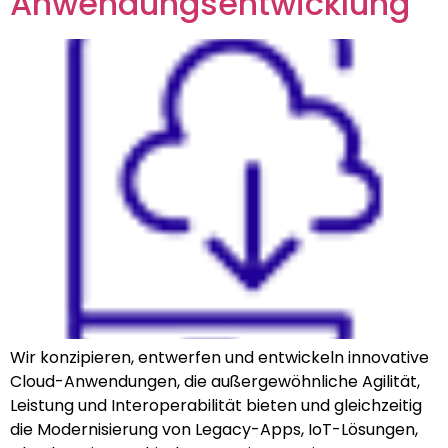
Anwendungsentwicklung
Wir konzipieren, entwerfen und entwickeln innovative
Cloud-Anwendungen, die außergewöhnliche Agilität,
Leistung und Interoperabilität bieten und gleichzeitig
die Modernisierung von Legacy-Apps, IoT-Lösungen,